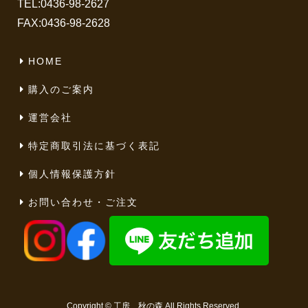
TEL:
0436-98-2627
FAX:0436-98-2628
HOME
購入のご案内
運営会社
特定商取引法に基づく表記
個人情報保護方針
お問い合わせ・ご注文
Copyright ©
工房 秋の森
All Rights Reserved.