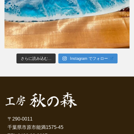
さらに読み込む...
Instagram でフォロー
〒290-0011
千葉県市原市能満1575-45