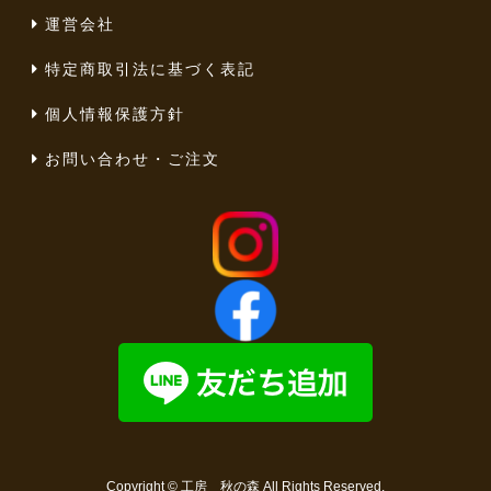
運営会社
特定商取引法に基づく表記
個人情報保護方針
お問い合わせ・ご注文
Copyright ©
工房 秋の森
All Rights Reserved.