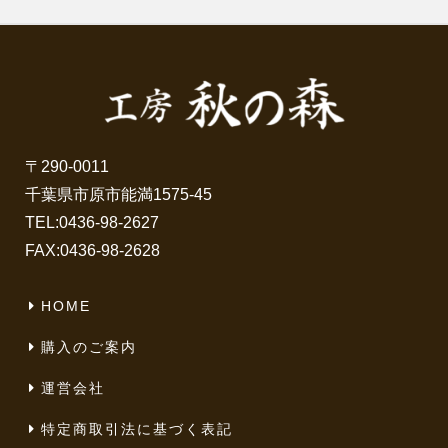
〒290-0011
千葉県市原市能満1575-45
TEL:
0436-98-2627
FAX:0436-98-2628
HOME
購入のご案内
運営会社
特定商取引法に基づく表記