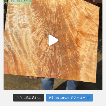
さらに読み込む...
Instagram でフォロー