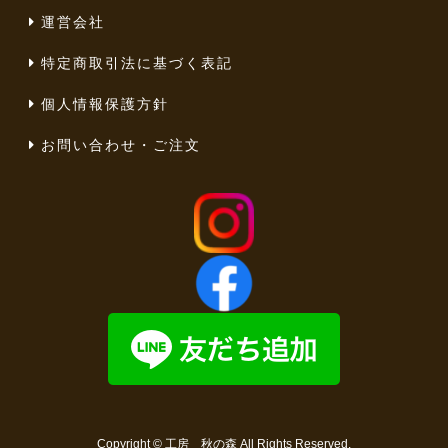
運営会社
特定商取引法に基づく表記
個人情報保護方針
お問い合わせ・ご注文
Copyright ©
工房 秋の森
All Rights Reserved.