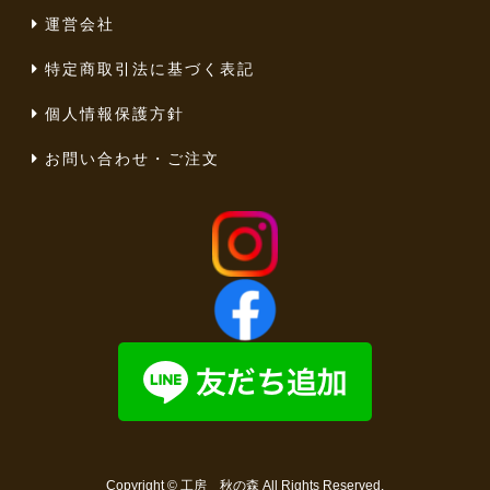
運営会社
特定商取引法に基づく表記
個人情報保護方針
お問い合わせ・ご注文
Copyright ©
工房 秋の森
All Rights Reserved.