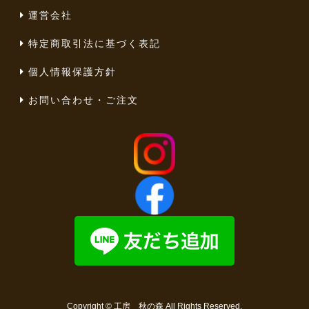
運営会社
特定商取引法に基づく表記
個人情報保護方針
お問い合わせ・ご注文
Copyright ©
工房 秋の森
All Rights Reserved.