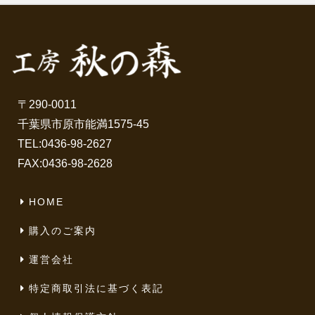
〒290-0011
千葉県市原市能満1575-45
TEL:
0436-98-2627
FAX:0436-98-2628
HOME
購入のご案内
運営会社
特定商取引法に基づく表記