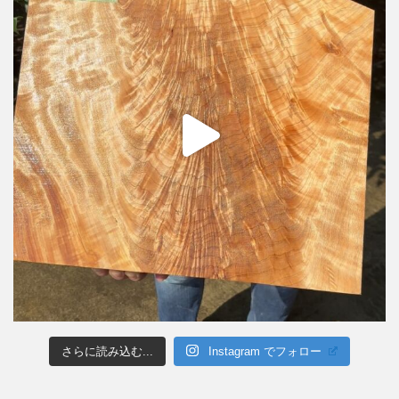
さらに読み込む...
Instagram でフォロー