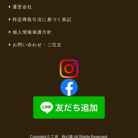
運営会社
特定商取引法に基づく表記
個人情報保護方針
お問い合わせ・ご注文
Copyright ©
工房 秋の森
All Rights Reserved.