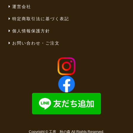
運営会社
特定商取引法に基づく表記
個人情報保護方針
お問い合わせ・ご注文
Copyright ©
工房 秋の森
All Rights Reserved.