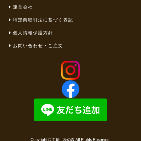
運営会社
特定商取引法に基づく表記
個人情報保護方針
お問い合わせ・ご注文
Copyright ©
工房 秋の森
All Rights Reserved.