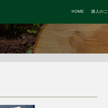
HOME
購入のご