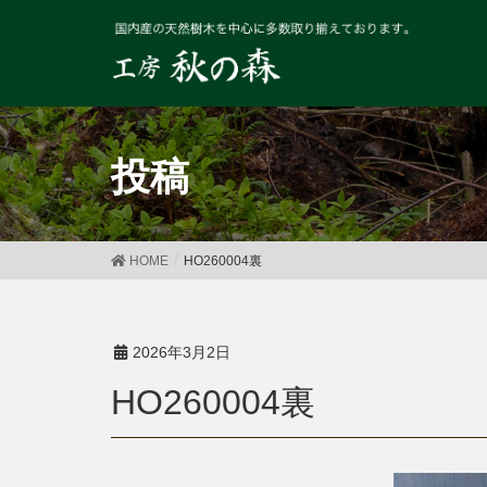
投稿
HOME
HO260004裏
2026年3月2日
HO260004裏