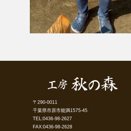
〒290-0011
千葉県市原市能満1575-45
TEL:
0436-98-2627
FAX:0436-98-2628