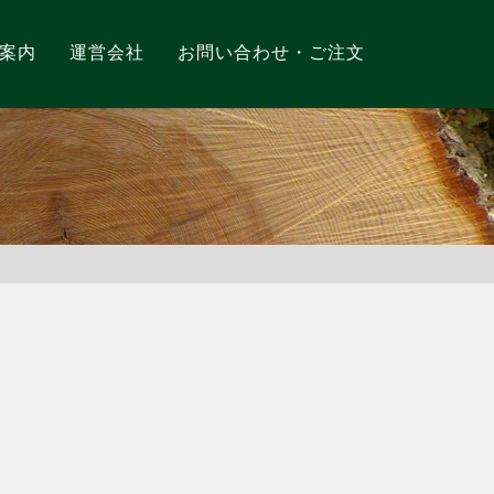
案内
運営会社
お問い合わせ・ご注文