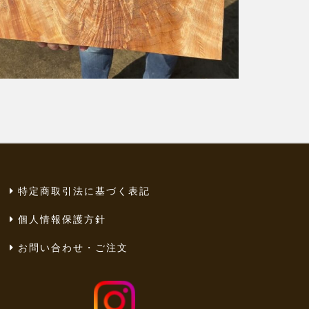
特定商取引法に基づく表記
個人情報保護方針
お問い合わせ・ご注文