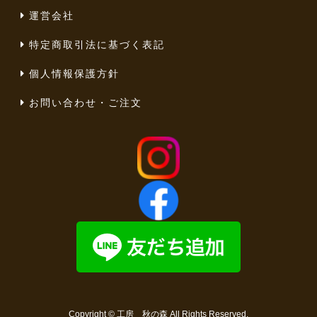
運営会社
特定商取引法に基づく表記
個人情報保護方針
お問い合わせ・ご注文
Copyright ©
工房 秋の森
All Rights Reserved.