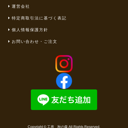
運営会社
特定商取引法に基づく表記
個人情報保護方針
お問い合わせ・ご注文
Copyright ©
工房 秋の森
All Rights Reserved.