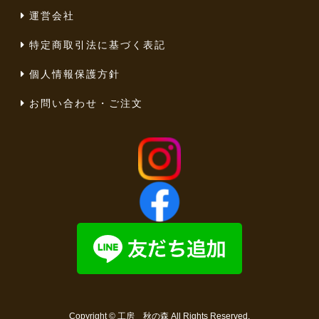
運営会社
特定商取引法に基づく表記
個人情報保護方針
お問い合わせ・ご注文
Copyright ©
工房 秋の森
All Rights Reserved.