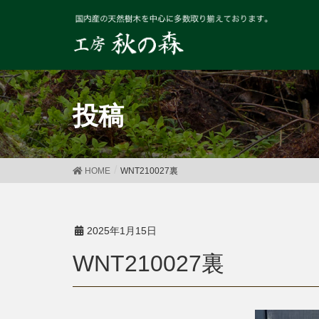
投稿
HOME
WNT210027裏
2025年1月15日
WNT210027裏