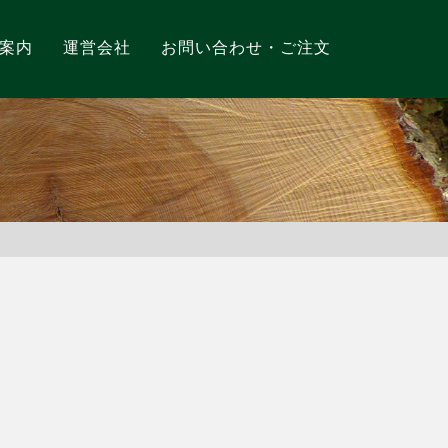
案内
運営会社
お問い合わせ・ご注文