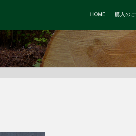
HOME
購入のご