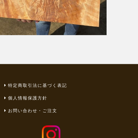
特定商取引法に基づく表記
個人情報保護方針
お問い合わせ・ご注文