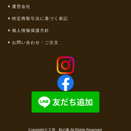
運営会社
特定商取引法に基づく表記
個人情報保護方針
お問い合わせ・ご注文
Copyright ©
工房 秋の森
All Rights Reserved.