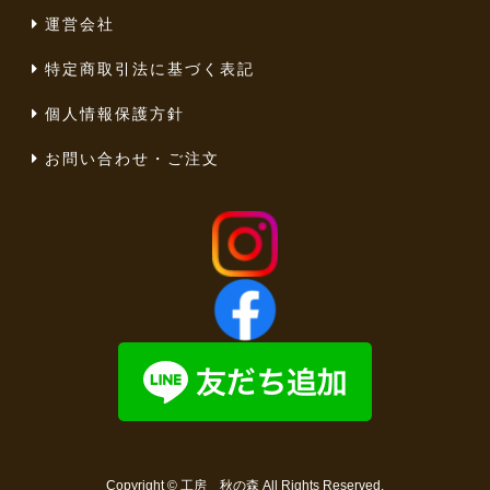
運営会社
特定商取引法に基づく表記
個人情報保護方針
お問い合わせ・ご注文
Copyright ©
工房 秋の森
All Rights Reserved.