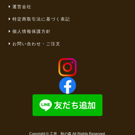
運営会社
特定商取引法に基づく表記
個人情報保護方針
お問い合わせ・ご注文
Copyright ©
工房 秋の森
All Rights Reserved.