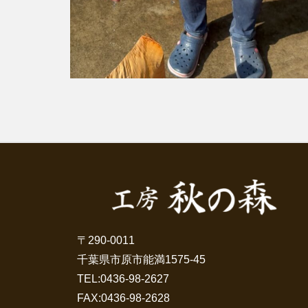
〒290-0011
千葉県市原市能満1575-45
TEL:
0436-98-2627
FAX:0436-98-2628