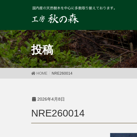
投稿
HOME
NRE260014
2026年4月8日
NRE260014