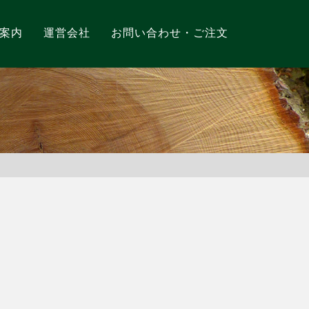
案内
運営会社
お問い合わせ・ご注文