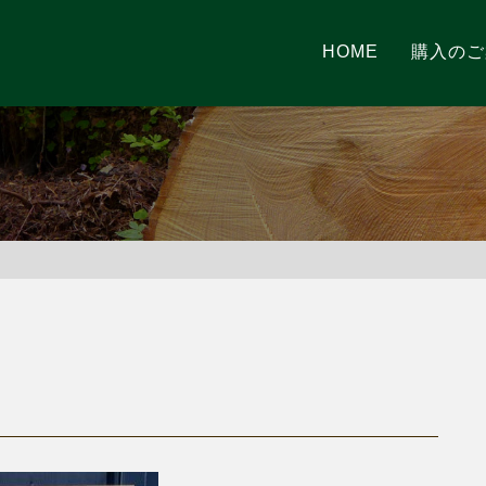
HOME
購入のご