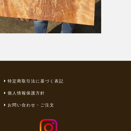
特定商取引法に基づく表記
個人情報保護方針
お問い合わせ・ご注文