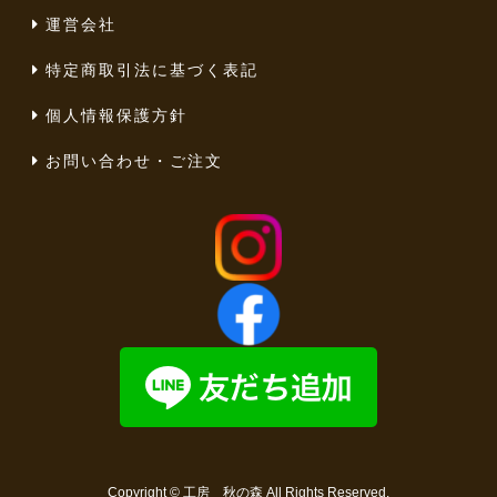
運営会社
特定商取引法に基づく表記
個人情報保護方針
お問い合わせ・ご注文
Copyright ©
工房 秋の森
All Rights Reserved.