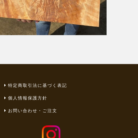
特定商取引法に基づく表記
個人情報保護方針
お問い合わせ・ご注文