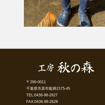
〒290-0011
千葉県市原市能満1575-45
TEL:
0436-98-2627
FAX:0436-98-2628