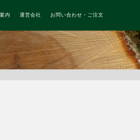
案内
運営会社
お問い合わせ・ご注文