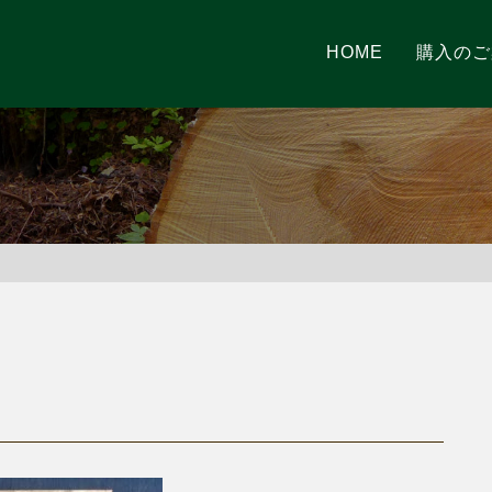
HOME
購入のご