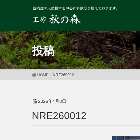
投稿
HOME
NRE260012
2026年4月8日
NRE260012