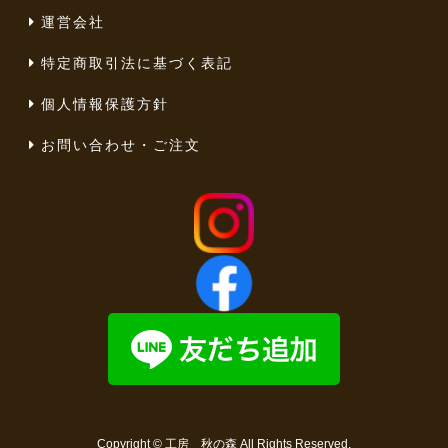
運営会社
特定商取引法に基づく表記
個人情報保護方針
お問い合わせ・ご注文
Copyright ©
工房 秋の森
All Rights Reserved.