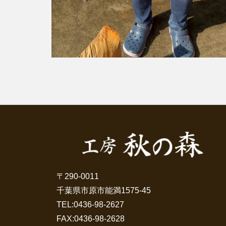
〒290-0011
千葉県市原市能満1575-45
TEL:
0436-98-2627
FAX:0436-98-2628