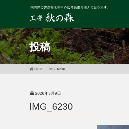
投稿
HOME
IMG_6230
2026年3月9日
IMG_6230