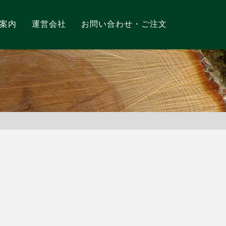
案内
運営会社
お問い合わせ・ご注文