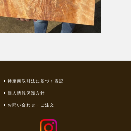
特定商取引法に基づく表記
個人情報保護方針
お問い合わせ・ご注文