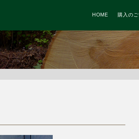
HOME
購入のご