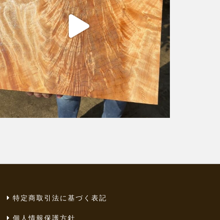
特定商取引法に基づく表記
個人情報保護方針