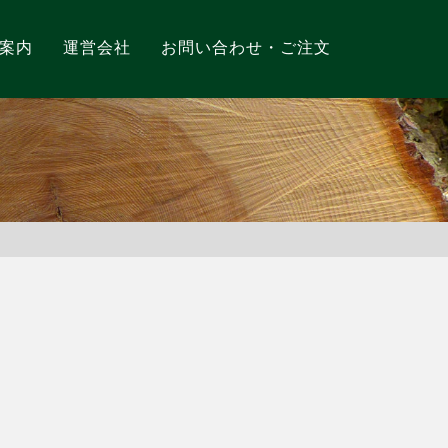
案内
運営会社
お問い合わせ・ご注文