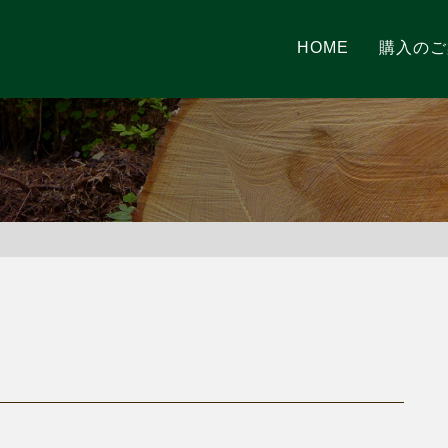
HOME
購入のご