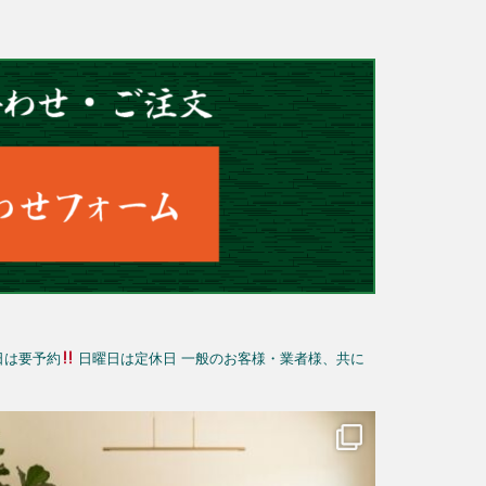
日は要予約
日曜日は定休日
一般のお客様・業者様、共に