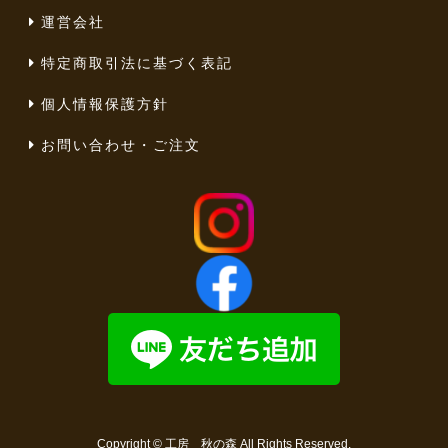
運営会社
特定商取引法に基づく表記
個人情報保護方針
お問い合わせ・ご注文
Copyright ©
工房 秋の森
All Rights Reserved.