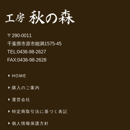
〒290-0011
千葉県市原市能満1575-45
TEL:
0436-98-2627
FAX:0436-98-2628
HOME
購入のご案内
運営会社
特定商取引法に基づく表記
個人情報保護方針