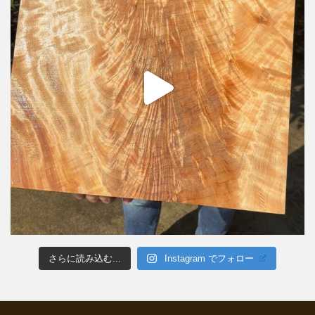
さらに読み込む...
Instagram でフォロー