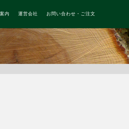
案内
運営会社
お問い合わせ・ご注文