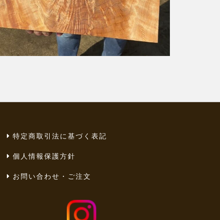
特定商取引法に基づく表記
個人情報保護方針
お問い合わせ・ご注文