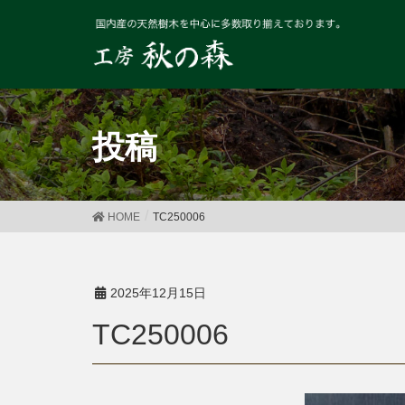
投稿
HOME
TC250006
2025年12月15日
TC250006