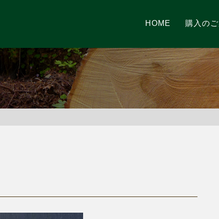
HOME
購入のご