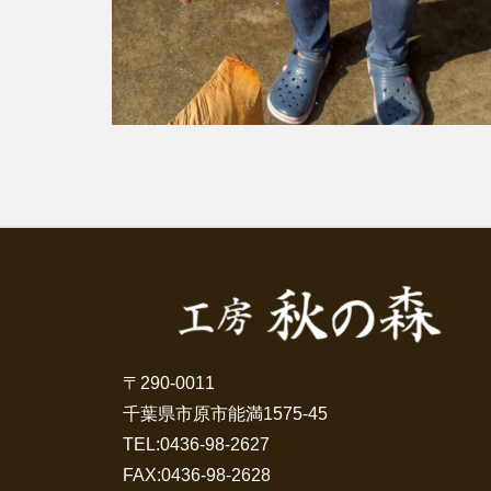
〒290-0011
千葉県市原市能満1575-45
TEL:
0436-98-2627
FAX:0436-98-2628