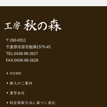
〒290-0011
千葉県市原市能満1575-45
TEL:
0436-98-2627
FAX:0436-98-2628
HOME
購入のご案内
運営会社
特定商取引法に基づく表記