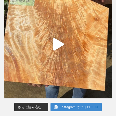
さらに読み込む...
Instagram でフォロー