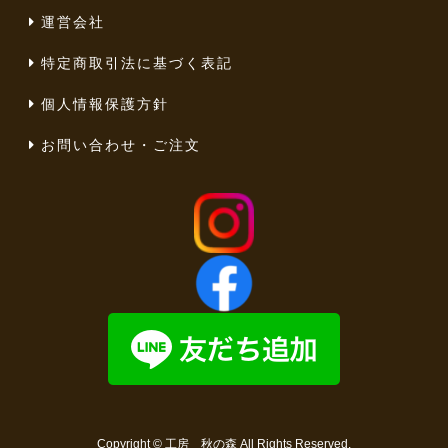
運営会社
特定商取引法に基づく表記
個人情報保護方針
お問い合わせ・ご注文
Copyright ©
工房 秋の森
All Rights Reserved.