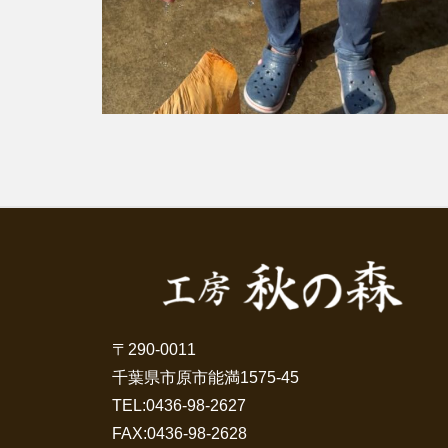
〒290-0011
千葉県市原市能満1575-45
TEL:
0436-98-2627
FAX:0436-98-2628