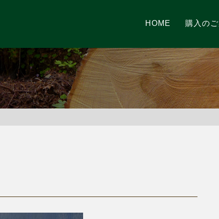
HOME
購入のご