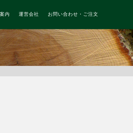
案内
運営会社
お問い合わせ・ご注文