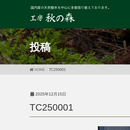
投稿
HOME
TC250001
2025年12月15日
TC250001