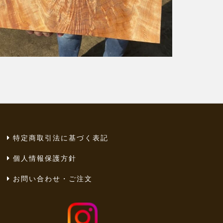
特定商取引法に基づく表記
個人情報保護方針
お問い合わせ・ご注文