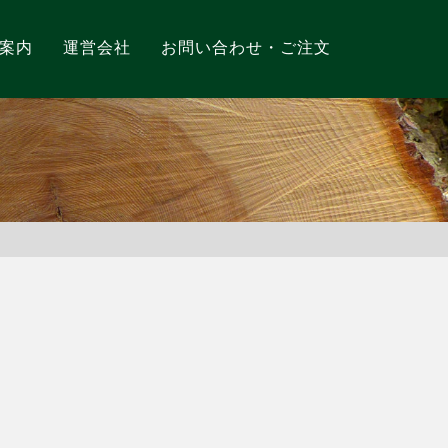
案内
運営会社
お問い合わせ・ご注文