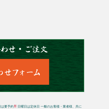
日は要予約
日曜日は定休日
一般のお客様・業者様、共に