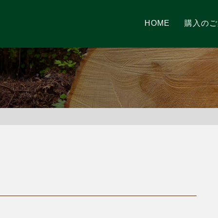
HOME
購入のご