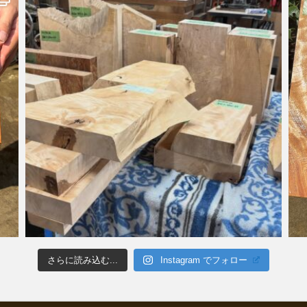
さらに読み込む...
Instagram でフォロー