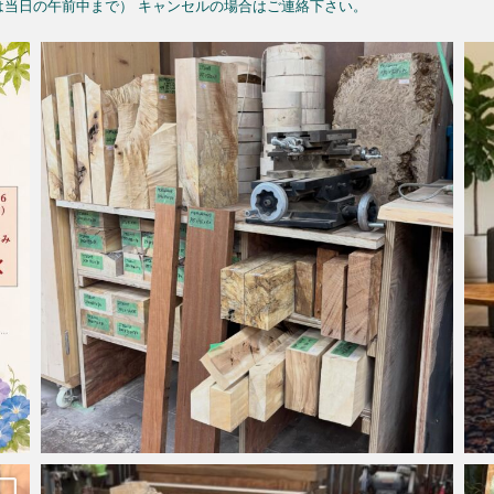
予約は当日の午前中まで）
キャンセルの場合はご連絡下さい。