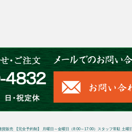
雑貨販売
【完全予約制】
月曜日～金曜日（8:00～17:00）スタッフ常駐
土曜