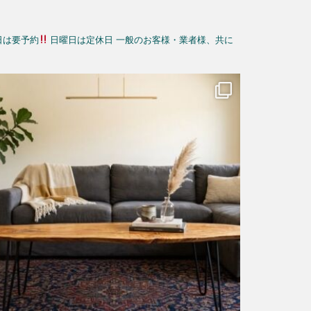
日は要予約
日曜日は定休日
一般のお客様・業者様、共に