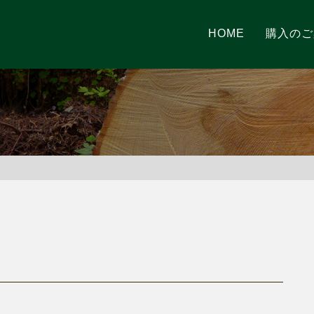
HOME
購入のご