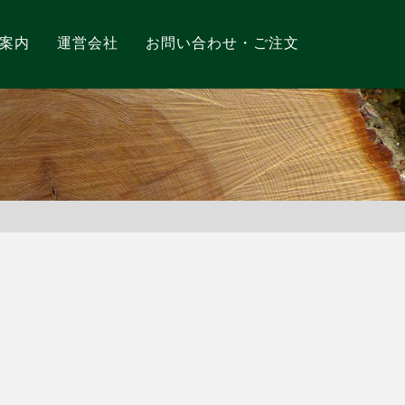
案内
運営会社
お問い合わせ・ご注文