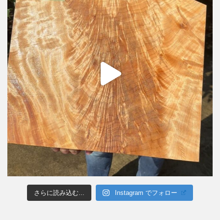
さらに読み込む...
Instagram でフォロー