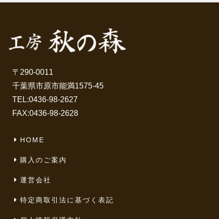
〒290-0011
千葉県市原市能満1575-45
TEL:
0436-98-2627
FAX:0436-98-2628
HOME
購入のご案内
運営会社
特定商取引法に基づく表記