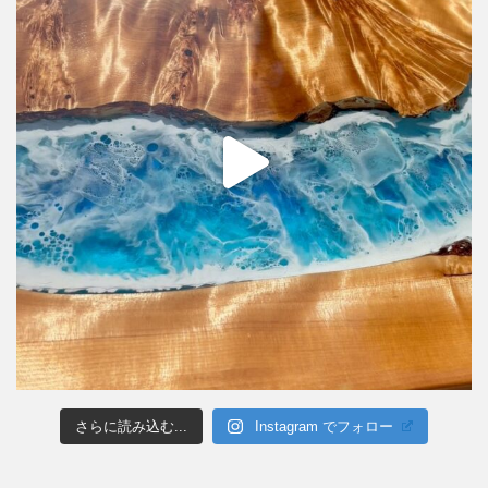
さらに読み込む...
Instagram でフォロー