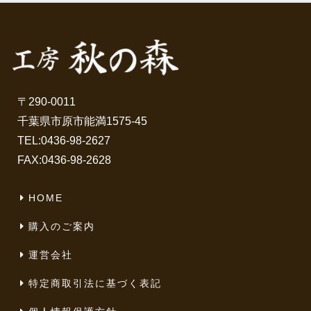
〒290-0011
千葉県市原市能満1575-45
TEL:
0436-98-2627
FAX:0436-98-2628
HOME
購入のご案内
運営会社
特定商取引法に基づく表記