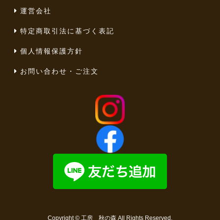
運営会社
特定商取引法に基づく表記
個人情報保護方針
お問い合わせ・ご注文
Copyright ©
工房 秋の森
All Rights Reserved.