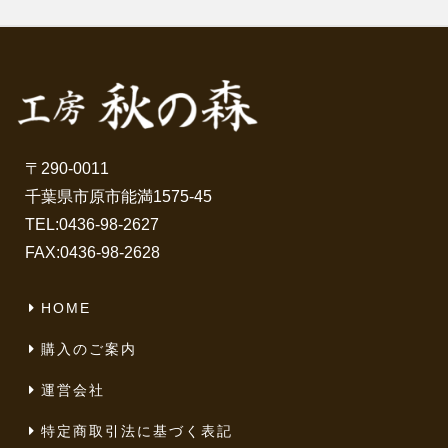
〒290-0011
千葉県市原市能満1575-45
TEL:
0436-98-2627
FAX:0436-98-2628
HOME
購入のご案内
運営会社
特定商取引法に基づく表記