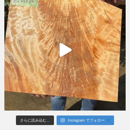
さらに読み込む...
Instagram でフォロー