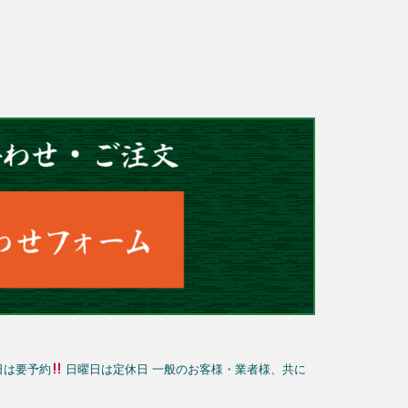
日は要予約
日曜日は定休日
一般のお客様・業者様、共に