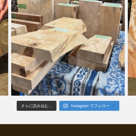
さらに読み込む...
Instagram でフォロー