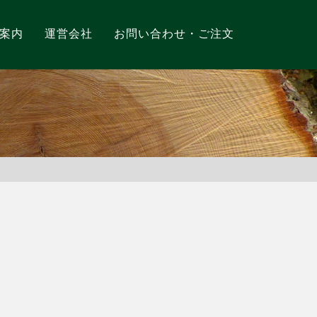
案内
運営会社
お問い合わせ・ご注文