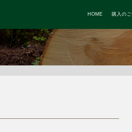
HOME
購入のご