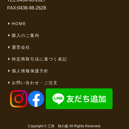
FAX:0436-98-2628
HOME
購入のご案内
運営会社
特定商取引法に基づく表記
個人情報保護方針
お問い合わせ・ご注文
Copyright ©
工房 秋の森
All Rights Reserved.