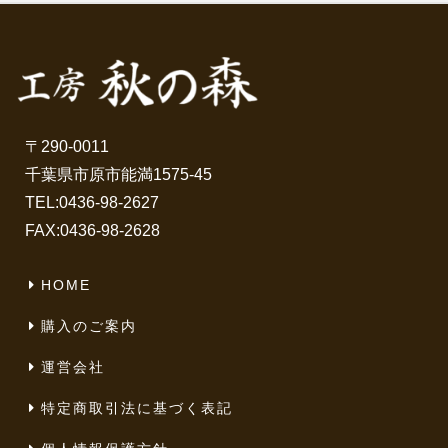
〒290-0011
千葉県市原市能満1575-45
TEL:
0436-98-2627
FAX:0436-98-2628
HOME
購入のご案内
運営会社
特定商取引法に基づく表記