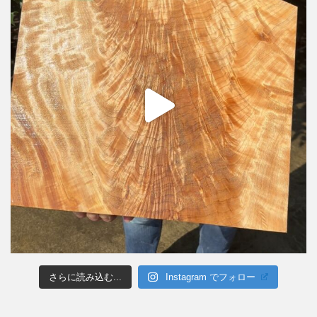
さらに読み込む...
Instagram でフォロー