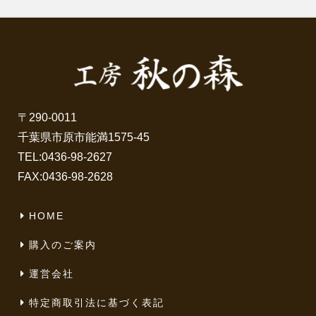
〒290-0011
千葉県市原市能満1575-45
TEL:
0436-98-2627
FAX:0436-98-2628
HOME
購入のご案内
運営会社
特定商取引法に基づく表記