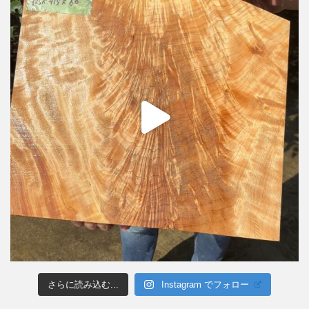
さらに読み込む...
Instagram でフォロー