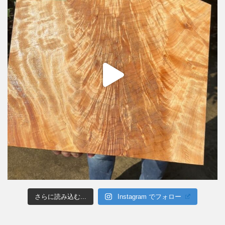
さらに読み込む...
Instagram でフォロー