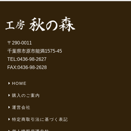
〒290-0011
千葉県市原市能満1575-45
TEL:
0436-98-2627
FAX:0436-98-2628
HOME
購入のご案内
運営会社
特定商取引法に基づく表記