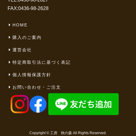
FAX:0436-98-2628
HOME
購入のご案内
運営会社
特定商取引法に基づく表記
個人情報保護方針
お問い合わせ・ご注文
Copyright ©
工房 秋の森
All Rights Reserved.