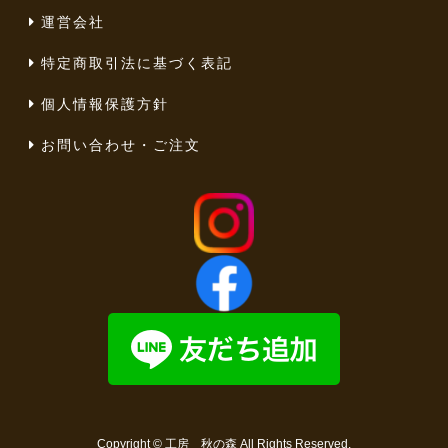
運営会社
特定商取引法に基づく表記
個人情報保護方針
お問い合わせ・ご注文
Copyright ©
工房 秋の森
All Rights Reserved.