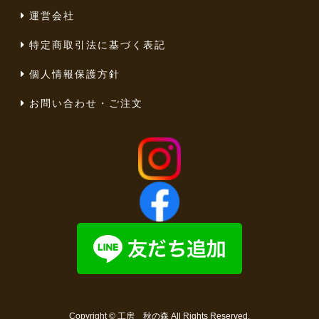
運営会社
特定商取引法に基づく表記
個人情報保護方針
お問い合わせ・ご注文
Copyright ©
工房 秋の森
All Rights Reserved.