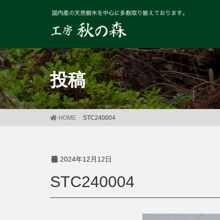
投稿
HOME
STC240004
2024年12月12日
STC240004