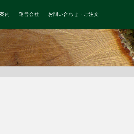
案内
運営会社
お問い合わせ・ご注文