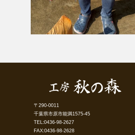
〒290-0011
千葉県市原市能満1575-45
TEL:
0436-98-2627
FAX:0436-98-2628