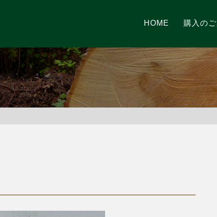
HOME
購入のご