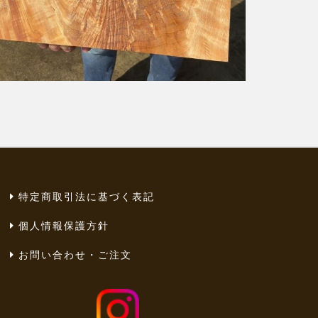
特定商取引法に基づく表記
個人情報保護方針
お問い合わせ・ご注文