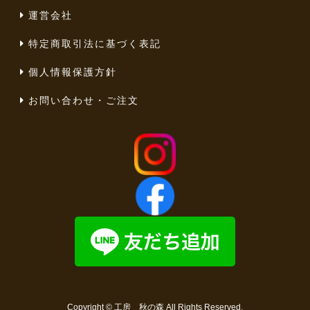
運営会社
特定商取引法に基づく表記
個人情報保護方針
お問い合わせ・ご注文
Copyright ©
工房 秋の森
All Rights Reserved.