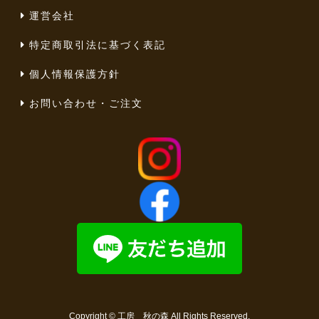
運営会社
特定商取引法に基づく表記
個人情報保護方針
お問い合わせ・ご注文
Copyright ©
工房 秋の森
All Rights Reserved.