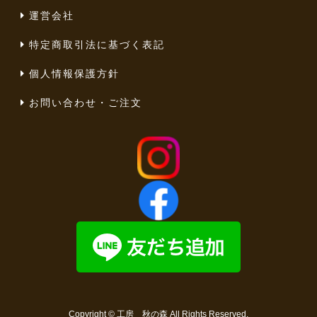
運営会社
特定商取引法に基づく表記
個人情報保護方針
お問い合わせ・ご注文
Copyright ©
工房 秋の森
All Rights Reserved.