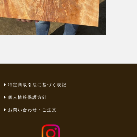
特定商取引法に基づく表記
個人情報保護方針
お問い合わせ・ご注文