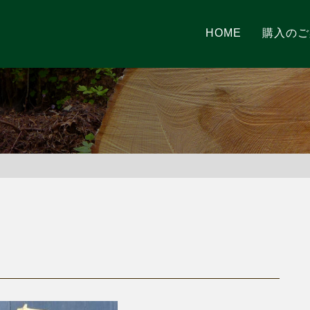
HOME
購入のご