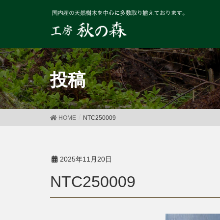
投稿
HOME
NTC250009
2025年11月20日
NTC250009