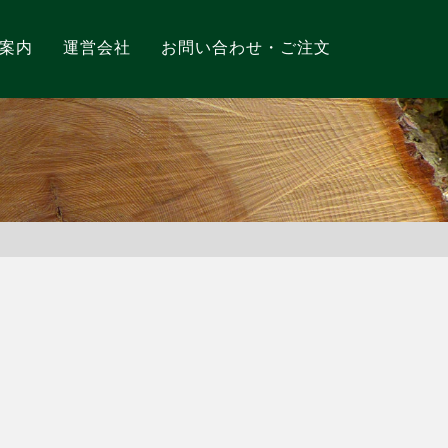
案内
運営会社
お問い合わせ・ご注文