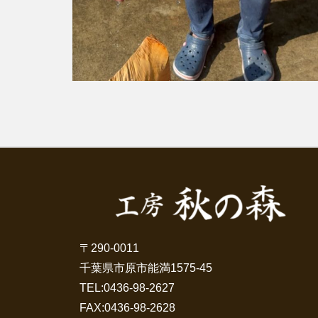
〒290-0011
千葉県市原市能満1575-45
TEL:
0436-98-2627
FAX:0436-98-2628