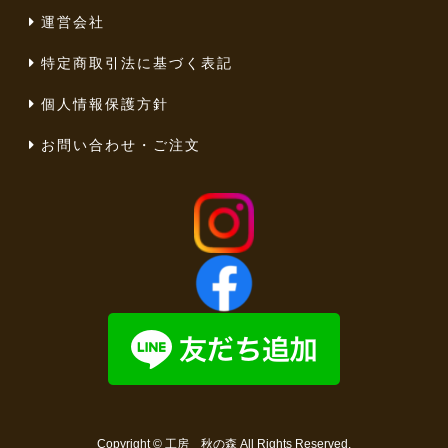
運営会社
特定商取引法に基づく表記
個人情報保護方針
お問い合わせ・ご注文
Copyright ©
工房 秋の森
All Rights Reserved.